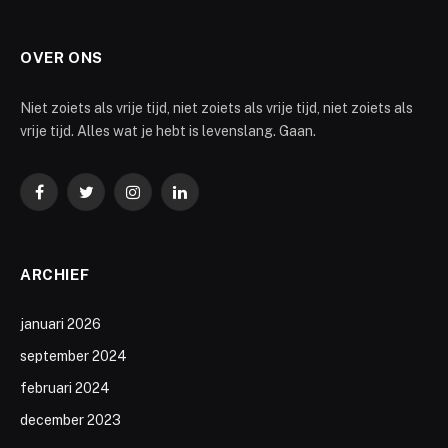
OVER ONS
Niet zoiets als vrije tijd, niet zoiets als vrije tijd, niet zoiets als
vrije tijd. Alles wat je hebt is levenslang. Gaan.
Facebook
Twitter
Instagram
LinkedIn
ARCHIEF
januari 2026
september 2024
februari 2024
december 2023