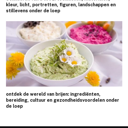
kleur, licht, portretten, figuren, landschappen en
stillevens onder de loep
ontdek de wereld van brijen: ingrediënten,
bereiding, cultuur en gezondheidsvoordelen onder
de loep