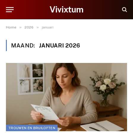
Vivixtum
»
»
Home
2026
januari
MAAND:
JANUARI 2026
TROUWEN EN BRUILOFTEN