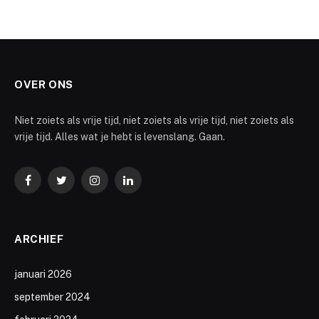
OVER ONS
Niet zoiets als vrije tijd, niet zoiets als vrije tijd, niet zoiets als
vrije tijd. Alles wat je hebt is levenslang. Gaan.
Facebook
Twitter
Instagram
LinkedIn
ARCHIEF
januari 2026
september 2024