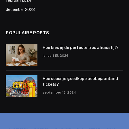
februari 2024
december 2023
POPULAIRE POSTS
Hoe kies jij de perfecte trouwhuisstijl?
januari 15, 2026
Hoe scoor je goedkope bobbejaanland
tickets?
september 18, 2024