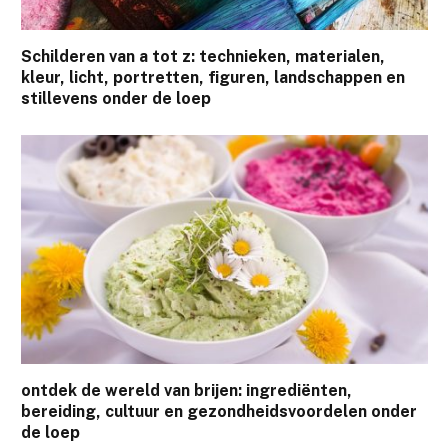
Schilderen van a tot z: technieken, materialen,
kleur, licht, portretten, figuren, landschappen en
stillevens onder de loep
ontdek de wereld van brijen: ingrediënten,
bereiding, cultuur en gezondheidsvoordelen onder
de loep