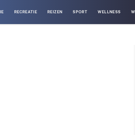
IE
RECREATIE
REIZEN
SPORT
WELLNESS
W