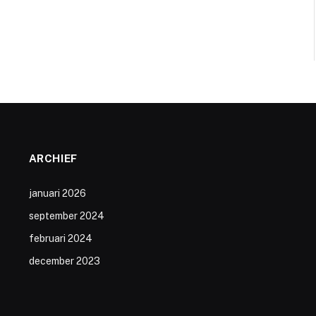
ARCHIEF
januari 2026
september 2024
februari 2024
december 2023