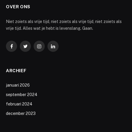
OVER ONS
Niet zoiets als vrije tijd, niet zoiets als vrije tijd, niet zoiets als
vrije tijd. Alles wat je hebt is levenslang. Gaan.
Facebook
Twitter
Instagram
LinkedIn
ARCHIEF
januari 2026
september 2024
februari 2024
december 2023