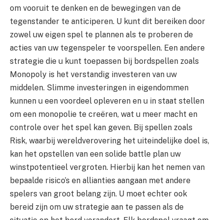
om vooruit te denken en de bewegingen van de
tegenstander te anticiperen. U kunt dit bereiken door
zowel uw eigen spel te plannen als te proberen de
acties van uw tegenspeler te voorspellen. Een andere
strategie die u kunt toepassen bij bordspellen zoals
Monopoly is het verstandig investeren van uw
middelen. Slimme investeringen in eigendommen
kunnen u een voordeel opleveren en u in staat stellen
om een monopolie te creëren, wat u meer macht en
controle over het spel kan geven. Bij spellen zoals
Risk, waarbij wereldverovering het uiteindelijke doel is,
kan het opstellen van een solide battle plan uw
winstpotentieel vergroten. Hierbij kan het nemen van
bepaalde risico’s en allianties aangaan met andere
spelers van groot belang zijn. U moet echter ook
bereid zijn om uw strategie aan te passen als de