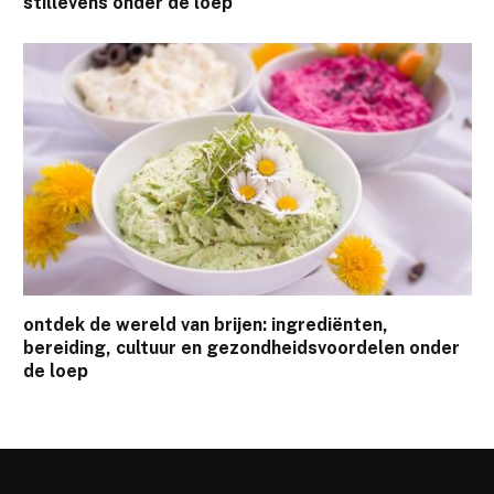
stillevens onder de loep
ontdek de wereld van brijen: ingrediënten,
bereiding, cultuur en gezondheidsvoordelen onder
de loep