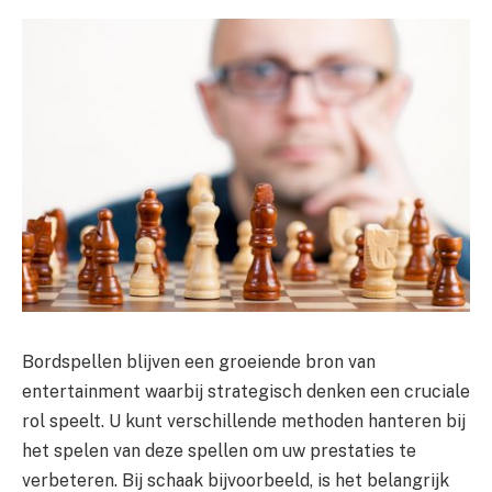
Bordspellen blijven een groeiende bron van
entertainment waarbij strategisch denken een cruciale
rol speelt. U kunt verschillende methoden hanteren bij
het spelen van deze spellen om uw prestaties te
verbeteren. Bij schaak bijvoorbeeld, is het belangrijk