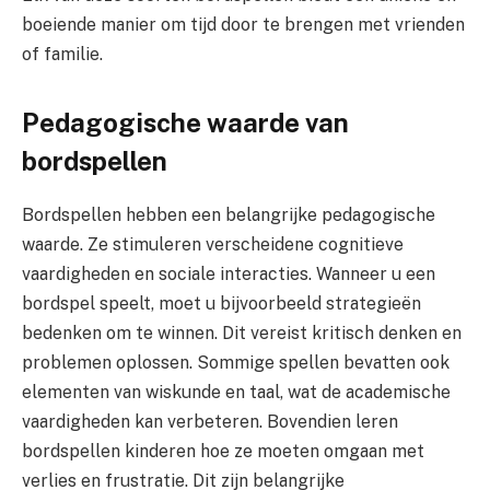
boeiende manier om tijd door te brengen met vrienden
of familie.
Pedagogische waarde van
bordspellen
Bordspellen hebben een belangrijke pedagogische
waarde. Ze stimuleren verscheidene cognitieve
vaardigheden en sociale interacties. Wanneer u een
bordspel speelt, moet u bijvoorbeeld strategieën
bedenken om te winnen. Dit vereist kritisch denken en
problemen oplossen. Sommige spellen bevatten ook
elementen van wiskunde en taal, wat de academische
vaardigheden kan verbeteren. Bovendien leren
bordspellen kinderen hoe ze moeten omgaan met
verlies en frustratie. Dit zijn belangrijke