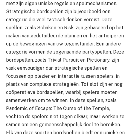
met zijn eigen unieke regels en spelmechanismen.
Strategische bordspellen zijn bijvoorbeeld een
categorie die veel tactisch denken vereist. Deze
spellen, zoals Schaken en Risk, zijn gebaseerd op het
maken van gedetailleerde plannen en het anticiperen
op de bewegingen van uw tegenstander. Een andere
categorie vormen de zogenaamde partyspellen. Deze
bordspellen, zoals Trivial Pursuit en Pictionary, zijn
vaak eenvoudiger dan strategische spellen en
focussen op plezier en interactie tussen spelers, in
plaats van complexe strategieën. Tot slot zijn er nog
coöperatieve bordspellen, waarbij spelers moeten
samenwerken om te winnen. In deze spellen, zoals
Pandemic of Escape: The Curse of the Temple,
vechten de spelers niet tegen elkaar, maar werken ze
samen om een gemeenschappelijk doel te bereiken.
Elk van deze soorten bordspellen biedt een unieke en