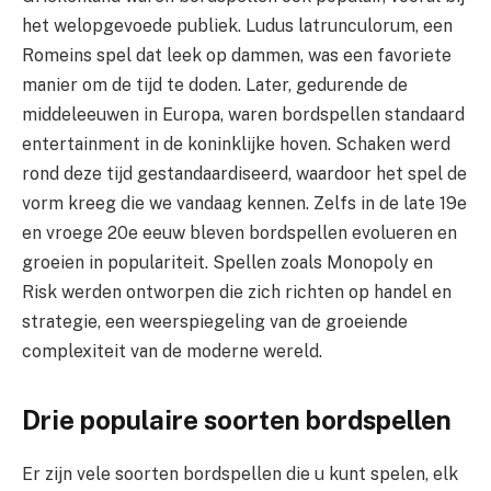
het welopgevoede publiek. Ludus latrunculorum, een
Romeins spel dat leek op dammen, was een favoriete
manier om de tijd te doden. Later, gedurende de
middeleeuwen in Europa, waren bordspellen standaard
entertainment in de koninklijke hoven. Schaken werd
rond deze tijd gestandaardiseerd, waardoor het spel de
vorm kreeg die we vandaag kennen. Zelfs in de late 19e
en vroege 20e eeuw bleven bordspellen evolueren en
groeien in populariteit. Spellen zoals Monopoly en
Risk werden ontworpen die zich richten op handel en
strategie, een weerspiegeling van de groeiende
complexiteit van de moderne wereld.
Drie populaire soorten bordspellen
Er zijn vele soorten bordspellen die u kunt spelen, elk