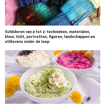
Schilderen van a tot z: technieken, materialen,
kleur, licht, portretten, figuren, landschappen en
stillevens onder de loep