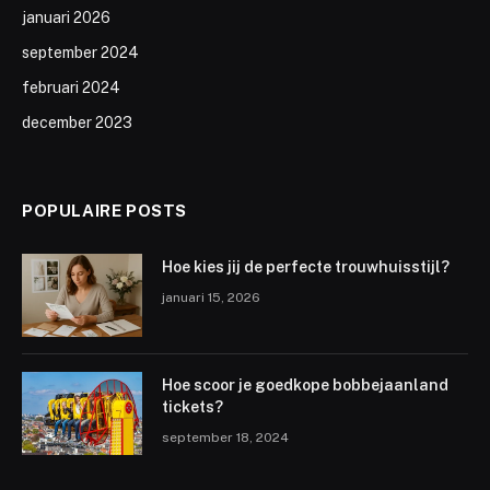
januari 2026
september 2024
februari 2024
december 2023
POPULAIRE POSTS
Hoe kies jij de perfecte trouwhuisstijl?
januari 15, 2026
Hoe scoor je goedkope bobbejaanland
tickets?
september 18, 2024