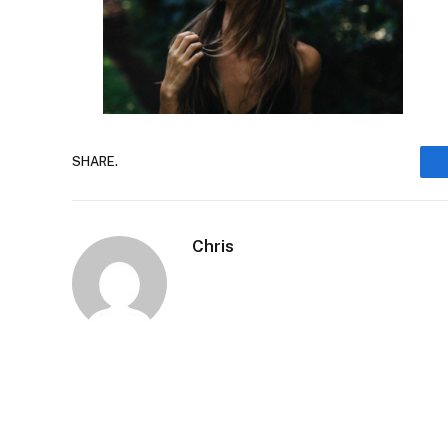
SHARE.
Chris